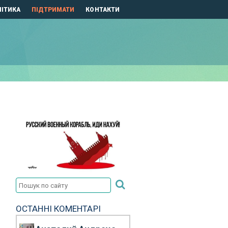
ІТИКА
ПІДТРИМАТИ
КОНТАКТИ
ОСТАННІ КОМЕНТАРІ