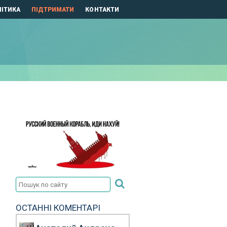
ІТИКА
ПІДТРИМАТИ
КОНТАКТИ
ОСТАННІ КОМЕНТАРІ