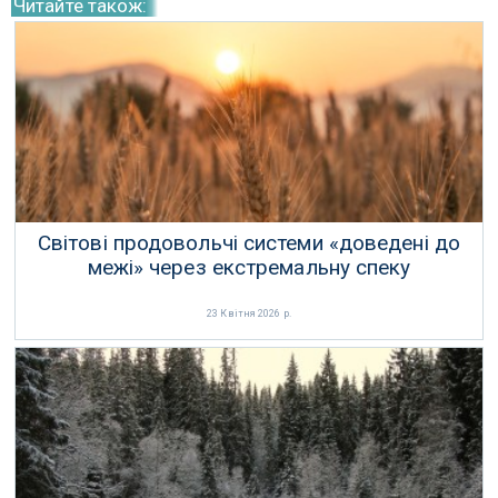
Читайте також:
Світові продовольчі системи «доведені до
межі» через екстремальну спеку
23 Квітня 2026 р.