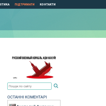
ІТИКА
ПІДТРИМАТИ
КОНТАКТИ
ОСТАННІ КОМЕНТАРІ