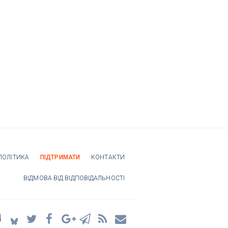
ПОЛІТИКА
ПІДТРИМАТИ
КОНТАКТИ
ВІДМОВА ВІД ВІДПОВІДАЛЬНОСТІ