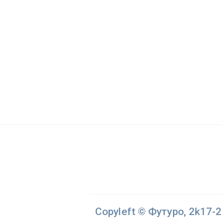
Copyleft © Футуро, 2k17-