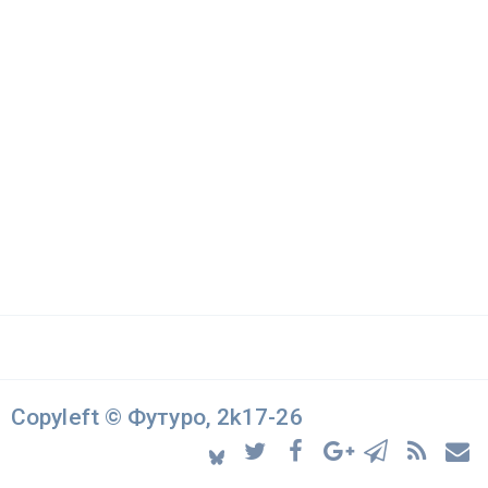
Copyleft © Футуро, 2k17-26