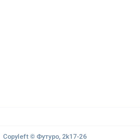
Copyleft © Футуро, 2k17-26