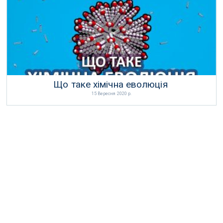
Що таке хімічна еволюція
15 Вересня 2020 р.