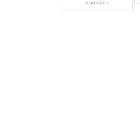
06 Квітня 2021 р.