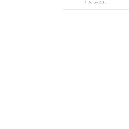
11 Лютого 2021 р.