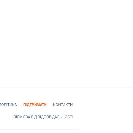
ПОЛІТИКА
ПІДТРИМАТИ
КОНТАКТИ
ВІДМОВА ВІД ВІДПОВІДАЛЬНОСТІ