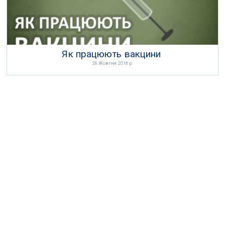
Як працюють вакцини
26 Жовтня 2018 р.