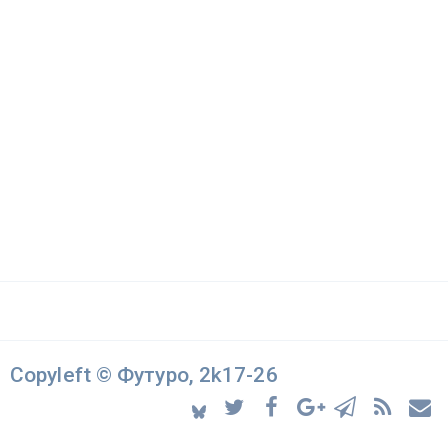
Copyleft © Футуро, 2k17-26