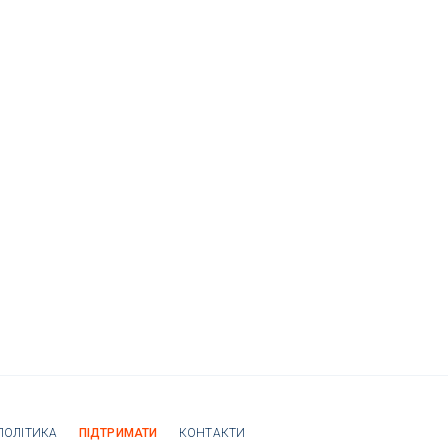
ПОЛІТИКА
ПІДТРИМАТИ
КОНТАКТИ