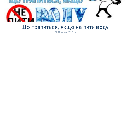
Що трапиться, якщо не пити воду
09 Липня 2017 р.