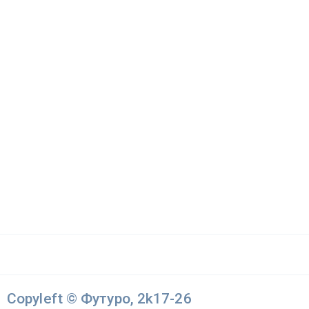
Copyleft © Футуро, 2k17-26