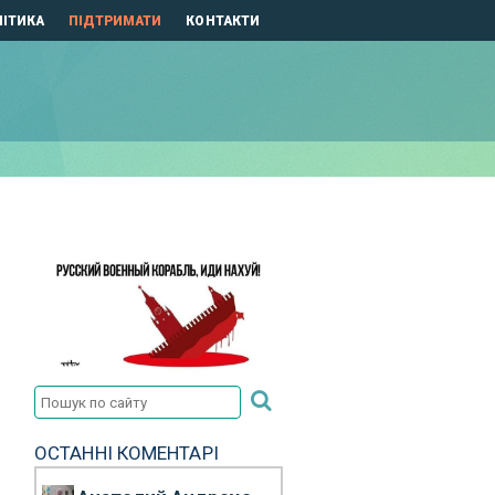
ІТИКА
ПІДТРИМАТИ
КОНТАКТИ
ОСТАННІ КОМЕНТАРІ