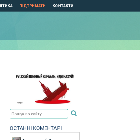
ІТИКА
ПІДТРИМАТИ
КОНТАКТИ
ОСТАННІ КОМЕНТАРІ