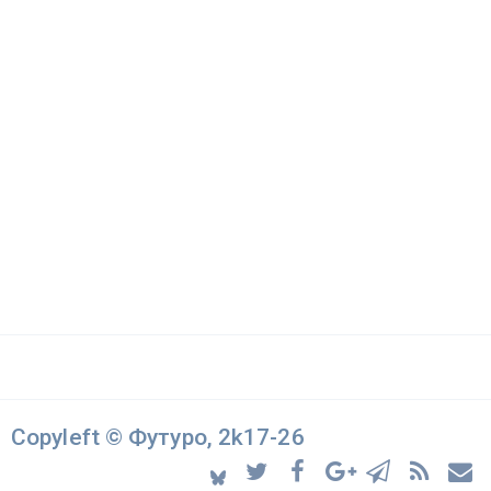
Copyleft © Футуро, 2k17-26