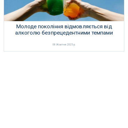
Молоде покоління відмовляється від
алкоголю безпрецедентними темпами
08 Жовтня 2025 р.