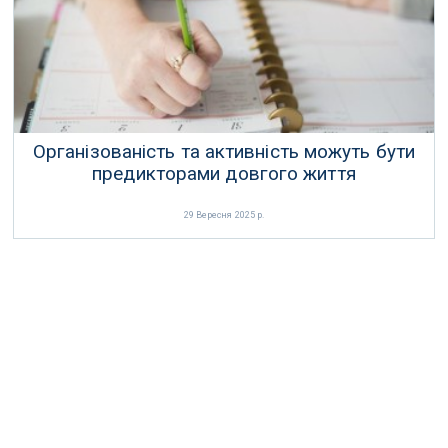
Організованість та активність можуть бути
предикторами довгого життя
29 Вересня 2025 р.