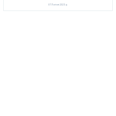
07 Липня 2025 р.