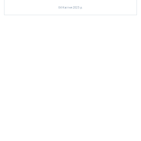
04 Квітня 2025 р.