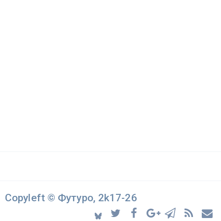
Copyleft © Футуро, 2k17-26