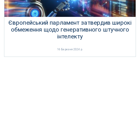
Європейський парламент затвердив широкі
обмеження щодо генеративного штучного
інтелекту
16 Березня 2024 р.