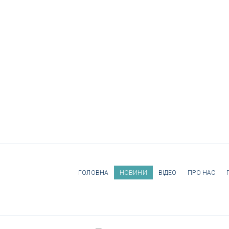
ГОЛОВНА
НОВИНИ
ВІДЕО
ПРО НАС