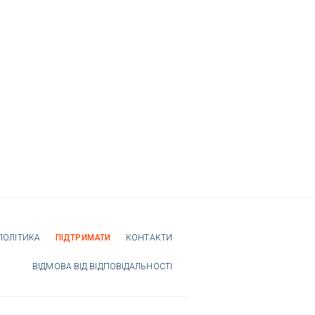
ПОЛІТИКА
ПІДТРИМАТИ
КОНТАКТИ
ВІДМОВА ВІД ВІДПОВІДАЛЬНОСТІ