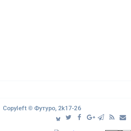
Copyleft © Футуро, 2k17-26