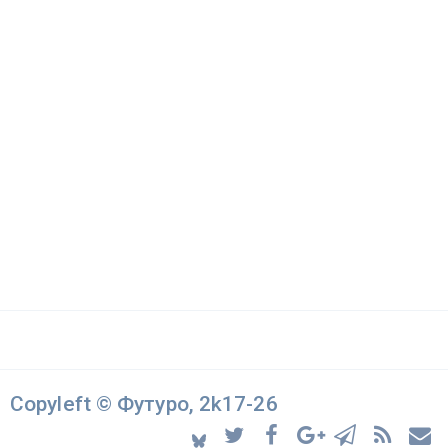
Copyleft © Футуро, 2k17-26