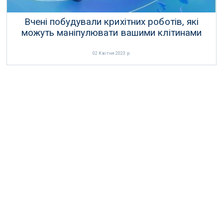
Вчені побудували крихітних роботів, які
можуть маніпулювати вашими клітинами
02 Квітня 2023 р.