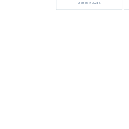
06 Вересня 2021 р.