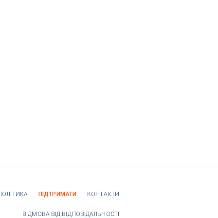
ПОЛІТИКА
ПІДТРИМАТИ
КОНТАКТИ
ВІДМОВА ВІД ВІДПОВІДАЛЬНОСТІ