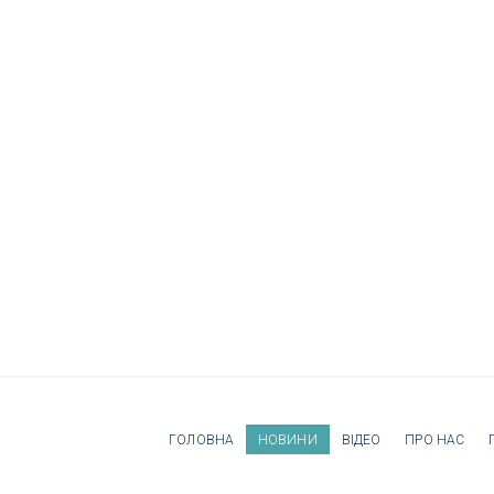
ГОЛОВНА
НОВИНИ
ВІДЕО
ПРО НАС