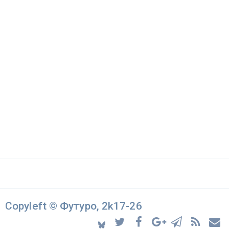
Copyleft © Футуро, 2k17-26