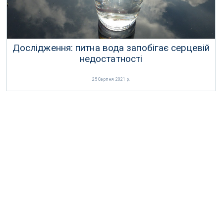
Дослідження: питна вода запобігає серцевій
недостатності
25 Серпня 2021 р.