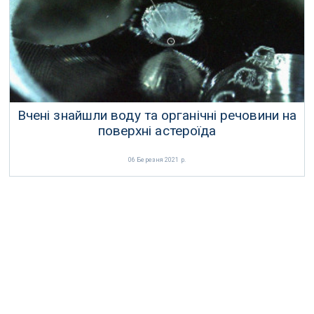
08 Червня 2021 р.
Вчені знайшли воду та органічні речовини на
поверхні астероїда
06 Березня 2021 р.