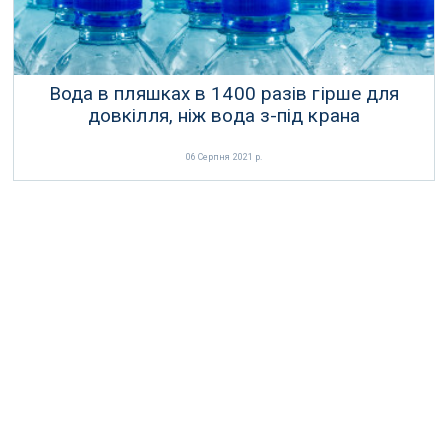
Вода в пляшках в 1400 разів гірше для
довкілля, ніж вода з-під крана
06 Серпня 2021 р.