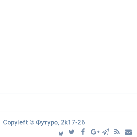
Copyleft © Футуро, 2k17-26