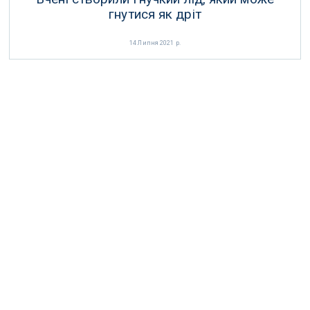
гнутися як дріт
14 Липня 2021 р.