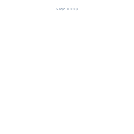
22 Серпня 2020 р.