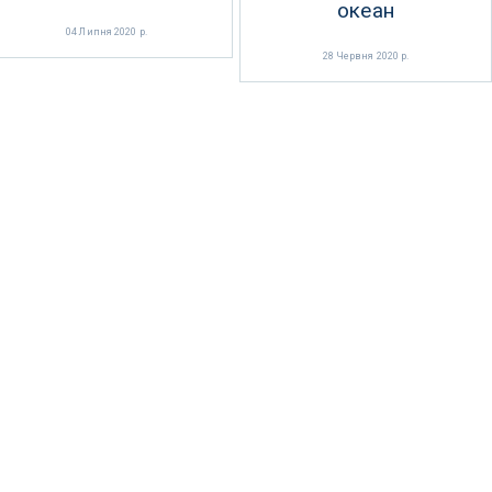
океан
04 Липня 2020 р.
28 Червня 2020 р.