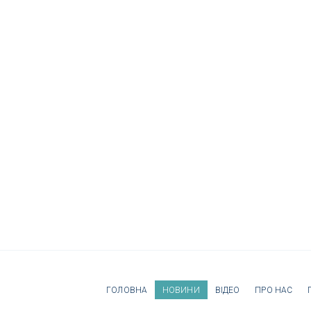
ГОЛОВНА
НОВИНИ
ВІДЕО
ПРО НАС