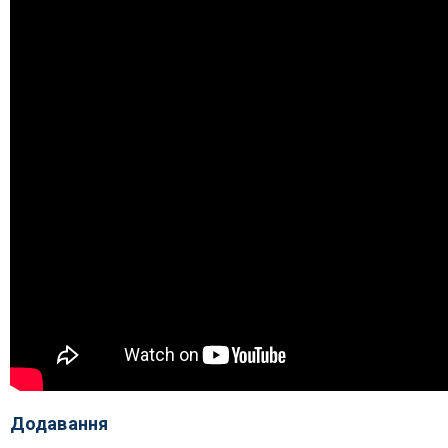
Додавання