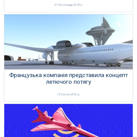
01 Листопада 2018 р.
Французька компанія представила концепт
летючого потягу
15 Липня 2018 р.