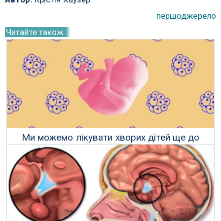
першоджерело
Читайте також:
Ми можемо лікувати хворих дітей ще до
народження
03 Червня 2018 р.