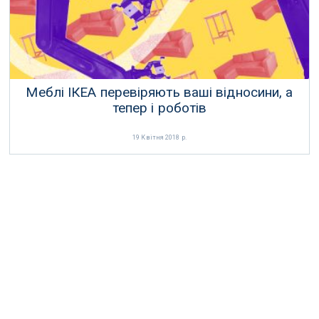
Меблі ІКЕА перевіряють ваші відносини, а
тепер і роботів
19 Квітня 2018 р.