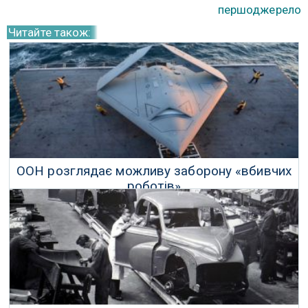
першоджерело
Читайте також:
ООН розглядає можливу заборону «вбивчих
роботів»
20 Листопада 2017 р.