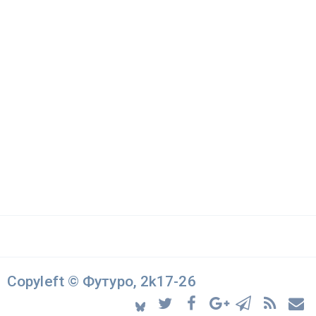
Copyleft © Футуро, 2k17-26