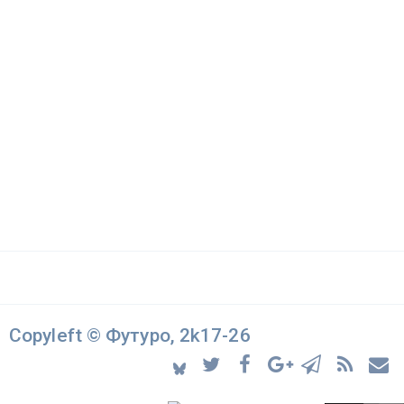
Copyleft © Футуро, 2k17-26