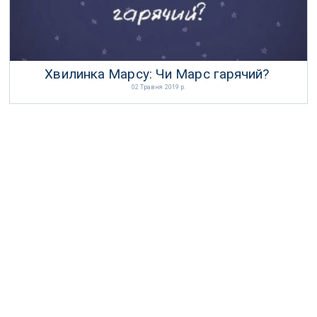
Хвилинка Марсу: Чи Марс гарячий?
02 Травня 2019 р.