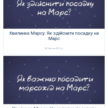
Хвилинка Марсу: Як здійснити посадку на
Марс
30 Квітня 2019 р.