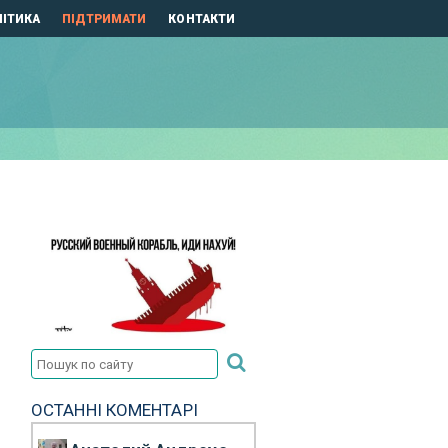
ІТИКА
ПІДТРИМАТИ
КОНТАКТИ
ОСТАННІ КОМЕНТАРІ