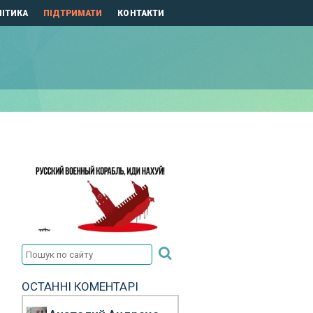
ІТИКА
ПІДТРИМАТИ
КОНТАКТИ
ОСТАННІ КОМЕНТАРІ