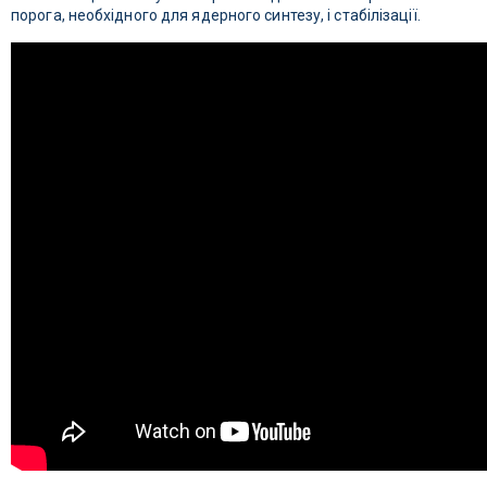
порога, необхідного для ядерного синтезу, і стабілізації.