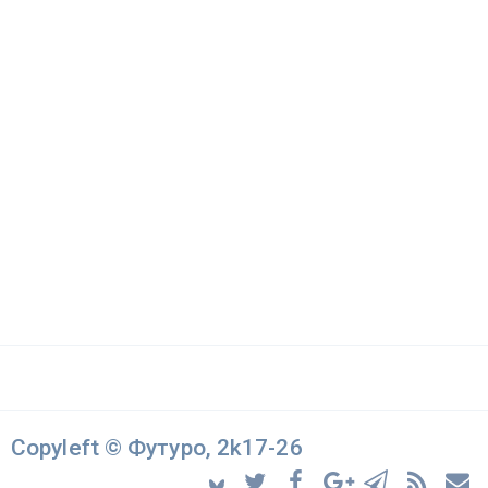
Copyleft © Футуро, 2k17-26