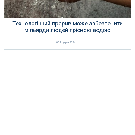
Технологічний прорив може забезпечити
мільярди людей прісною водою
05 Грудня 2024 р.