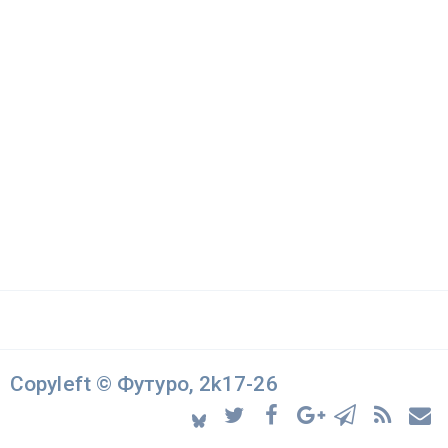
Copyleft © Футуро, 2k17-26