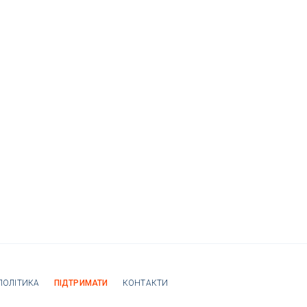
ПОЛІТИКА
ПІДТРИМАТИ
КОНТАКТИ