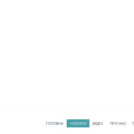
ГОЛОВНА
НОВИНИ
ВІДЕО
ПРО НАС