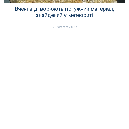
Вчені відтворюють потужний матеріал,
знайдений у метеориті
19 Листопада 2022 р.