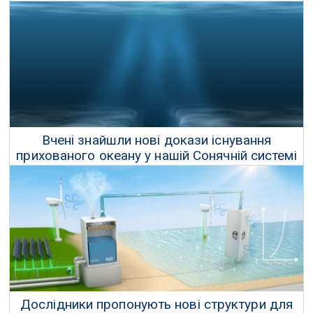
мікропластику
16 Червня 2022 р.
Вчені знайшли нові докази існування
прихованого океану у нашій Сонячній системі
04 Лютого 2023 р.
Дослідники пропонують нові структури для