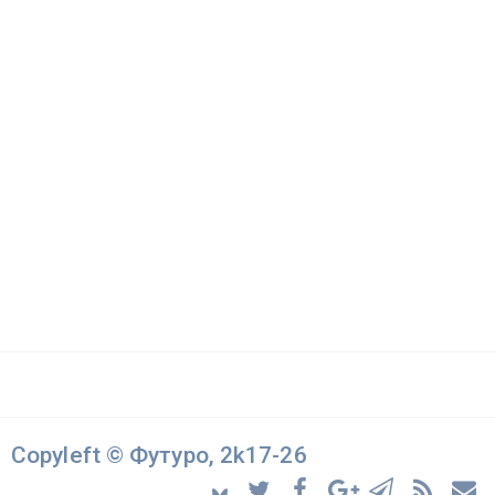
Copyleft © Футуро, 2k17-26