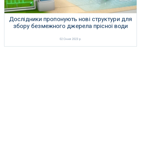
Дослідники пропонують нові структури для
збору безмежного джерела прісної води
02 Січня 2023 р.