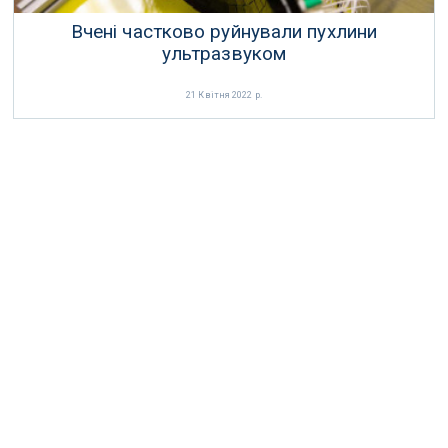
Вчені частково руйнували пухлини
ультразвуком
21 Квітня 2022 р.