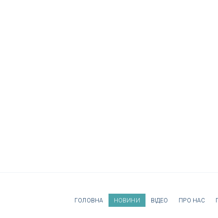
ГОЛОВНА
НОВИНИ
ВІДЕО
ПРО НАС