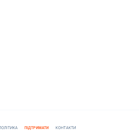
ПОЛІТИКА
ПІДТРИМАТИ
КОНТАКТИ