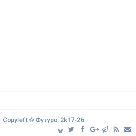
Copyleft © Футуро, 2k17-26