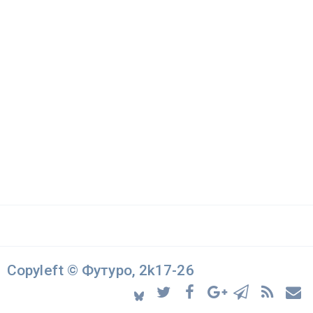
Copyleft © Футуро, 2k17-26