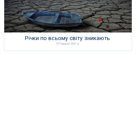
Річки по всьому світу зникають
05 Травня 2021 р.